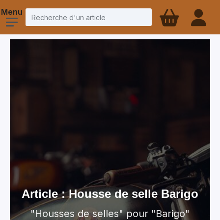
Article : Housse de selle Barigo
"Housses de selles" pour "Barigo"