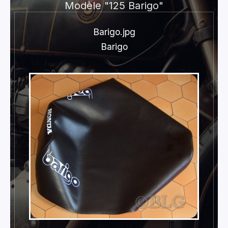
Modèle "125 Barigo"
Barigo.jpg
Barigo