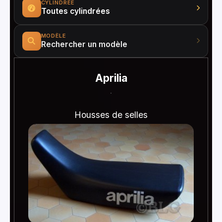
CYLINDRÉE
MODÈLE
Aprilia
Housses de selles