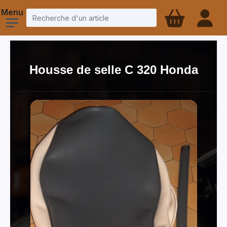
Housse de selle C 320 Honda