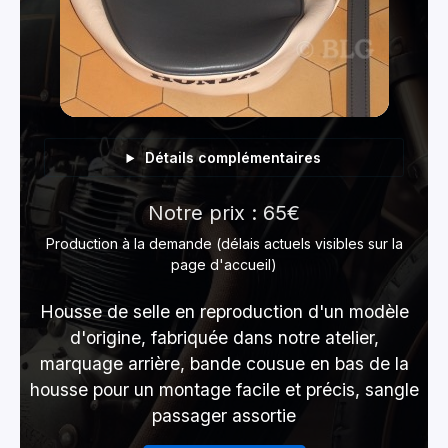
Détails complémentaires
Notre prix : 65€
Production à la demande (délais actuels visibles sur la
page d'accueil)
Housse de selle en reproduction d'un modèle
d'origine, fabriquée dans notre atelier,
marquage arrière, bande cousue en bas de la
housse pour un montage facile et précis, sangle
passager assortie