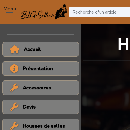
H
Accueil
Présentation
Accessoires
Devis
Housses de selles