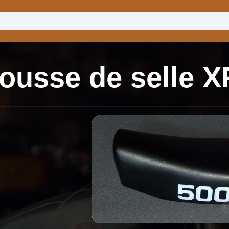
ousse de selle 