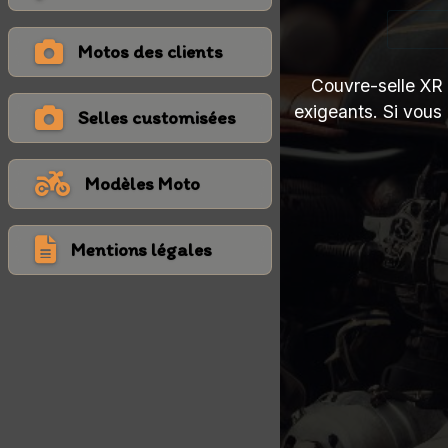
Motos des clients
Couvre-selle XR 5
exigeants. Si vous
Selles customisées
Modèles Moto
Mentions légales