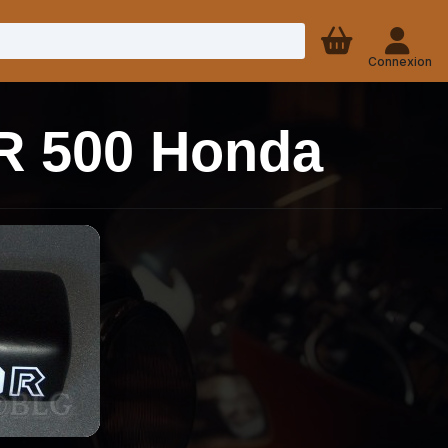
Connexion
XR 500 Honda