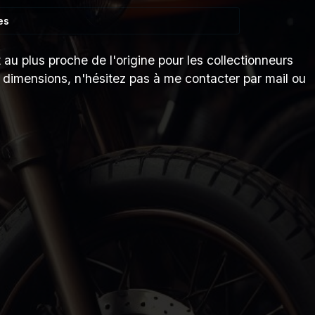
es
 au plus proche de l'origine pour les collectionneurs
s dimensions, n'hésitez pas à me contacter par mail ou