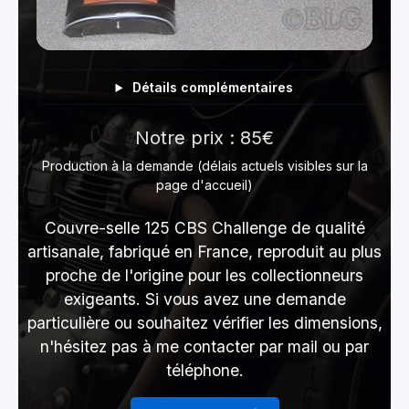
Détails complémentaires
Notre prix : 85€
Production à la demande (délais actuels visibles sur la
page d'accueil)
Couvre-selle 125 CBS Challenge de qualité
artisanale, fabriqué en France, reproduit au plus
proche de l'origine pour les collectionneurs
exigeants. Si vous avez une demande
particulière ou souhaitez vérifier les dimensions,
n'hésitez pas à me contacter par mail ou par
téléphone.