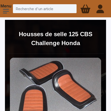
Housses de selle 125 CBS
Challenge Honda