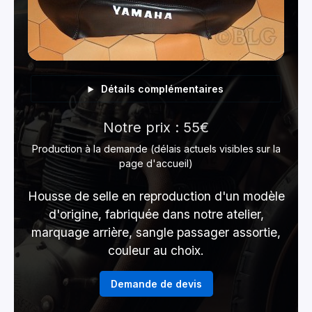
Détails complémentaires
Notre prix : 55€
Production à la demande (délais actuels visibles sur la
page d'accueil)
Housse de selle en reproduction d'un modèle
d'origine, fabriquée dans notre atelier,
marquage arrière, sangle passager assortie,
couleur au choix.
Demande de devis