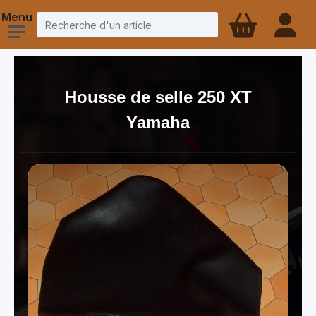
Housse de selle 250 XT
Yamaha