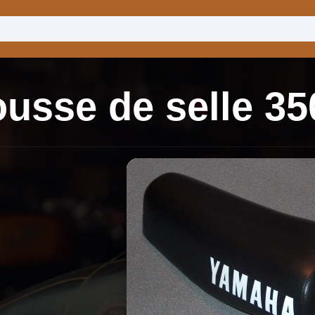
usse de selle 3