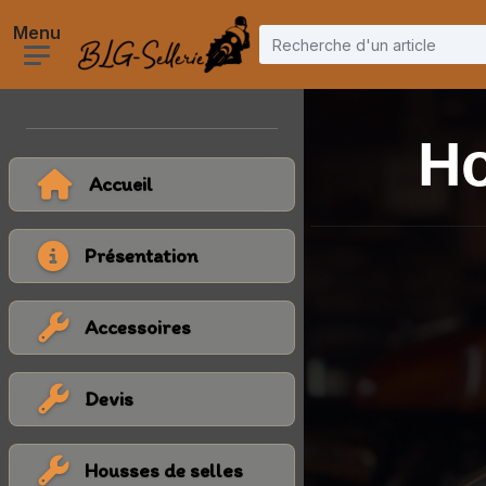
Ho
Accueil
Présentation
Accessoires
Devis
Housses de selles