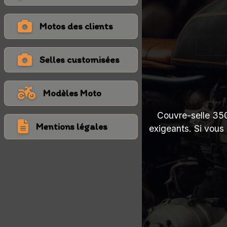
Motos des clients
Selles customisées
Modèles Moto
Couvre-selle 350 
Mentions légales
exigeants. Si vous