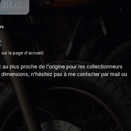
es
€
 sur la page d'accueil)
 au plus proche de l'origine pour les collectionneurs
s dimensions, n'hésitez pas à me contacter par mail ou