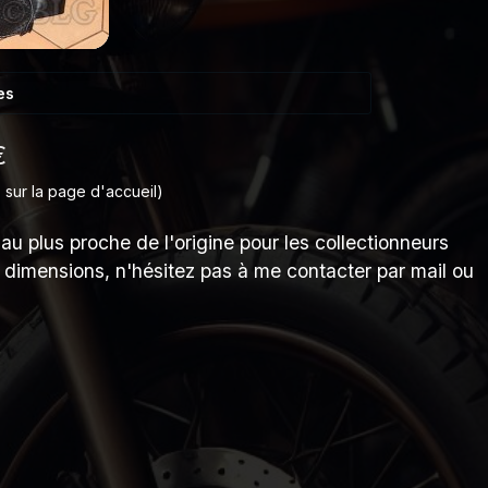
es
€
 sur la page d'accueil)
au plus proche de l'origine pour les collectionneurs
s dimensions, n'hésitez pas à me contacter par mail ou