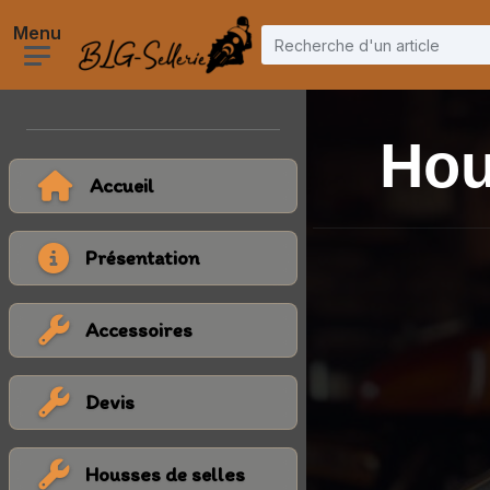
Hou
Accueil
Présentation
Accessoires
Devis
Housses de selles