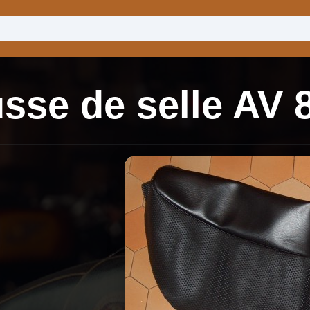
sse de selle AV