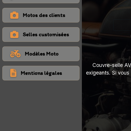
Motos des clients
Selles customisées
Modèles Moto
Couvre-selle AV 
exigeants. Si vous
Mentions légales