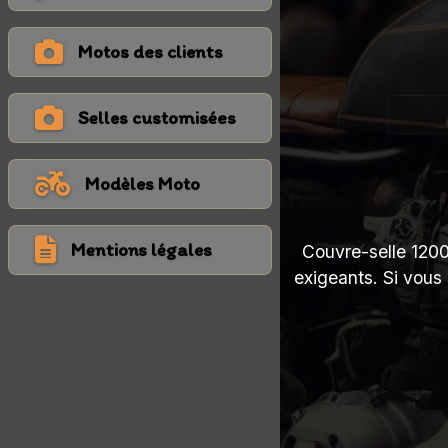
Motos des clients
Selles customisées
Modèles Moto
Mentions légales
Couvre-selle 1200 
exigeants. Si vous