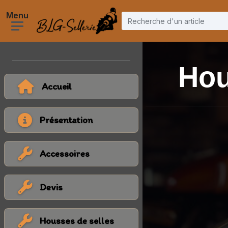
Hou
Accueil
Présentation
Accessoires
Devis
Housses de selles