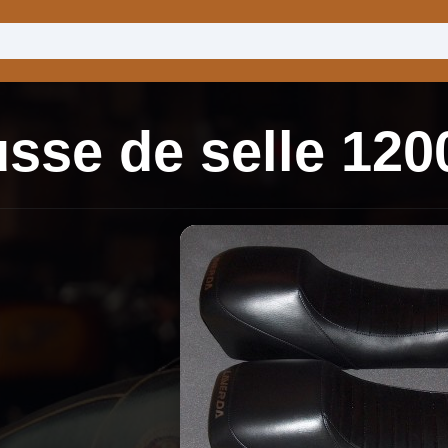
sse de selle 120