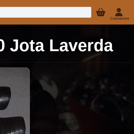
Connexion
0 Jota Laverda