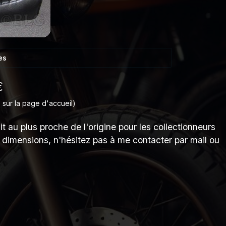
es
€
 sur la page d'accueil)
t au plus proche de l'origine pour les collectionneurs
s dimensions, n'hésitez pas à me contacter par mail ou