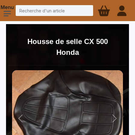
Housse de selle CX 500
Honda
Previous
Next