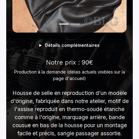
Détails complémentaires
Notre prix : 90€
Production à la demande (délais actuels visibles sur la
page d'accueil)
Housse de selle en reproduction d'un modèle
d'origine, fabriquée dans notre atelier, motif de
l'assise reproduit en thermo-soudé étanche
comme à l'origine, marquage arrière, bande
cousue en bas de la housse pour un montage
facile et précis, sangle passager assortie.