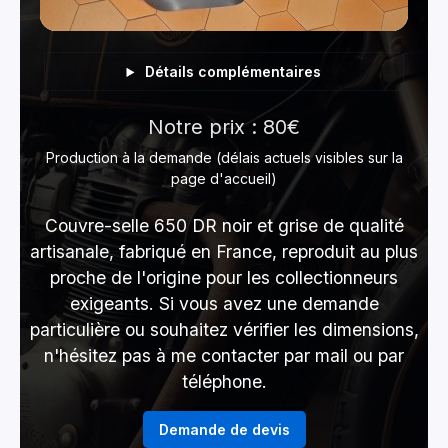
Détails complémentaires
Notre prix : 80€
Production à la demande (délais actuels visibles sur la
page d'accueil)
Couvre-selle 650 DR noir et grise de qualité
artisanale, fabriqué en France, reproduit au plus
proche de l'origine pour les collectionneurs
exigeants. Si vous avez une demande
particulière ou souhaitez vérifier les dimensions,
n'hésitez pas à me contacter par mail ou par
téléphone.
Demande de devis