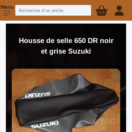
Housse de selle 650 DR noir
et grise Suzuki