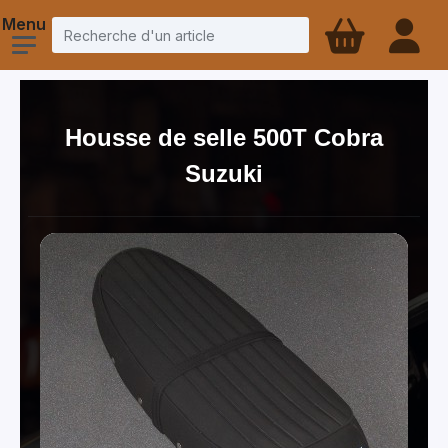
Housse de selle 500T Cobra
Suzuki