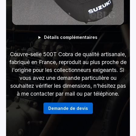
Détails complémentaires
Couvre-selle 500T Cobra de qualité artisanale,
fabriqué en France, reproduit au plus proche de
l'origine pour les collectionneurs exigeants. Si
vous avez une demande particulière ou
souhaitez vérifier les dimensions, n'hésitez pas
à me contacter par mail ou par téléphone.
Demande de devis