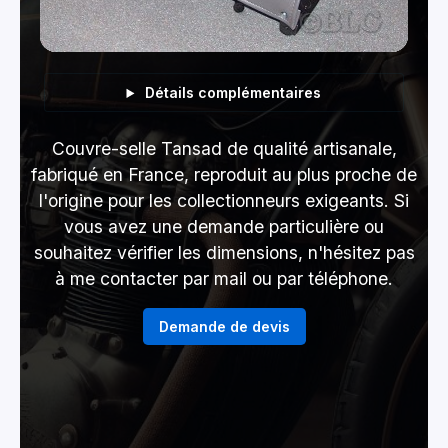
Détails complémentaires
Couvre-selle Tansad de qualité artisanale,
fabriqué en France, reproduit au plus proche de
l'origine pour les collectionneurs exigeants. Si
vous avez une demande particulière ou
souhaitez vérifier les dimensions, n'hésitez pas
à me contacter par mail ou par téléphone.
Demande de devis