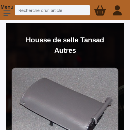
Housse de selle Tansad
Autres