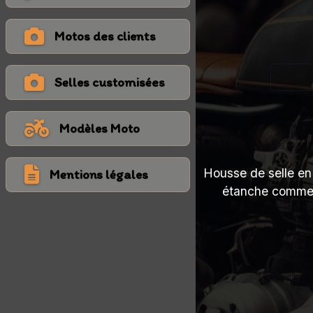
Motos des clients
Selles customisées
Modèles Moto
Housse de selle en 
Mentions légales
étanche comme à