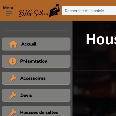
Hous
Accueil
Présentation
Accessoires
Devis
Housses de selles