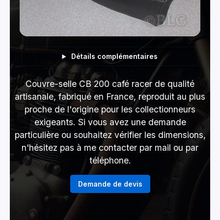
Détails complémentaires
Couvre-selle CB 200 café racer de qualité
artisanale, fabriqué en France, reproduit au plus
proche de l'origine pour les collectionneurs
exigeants. Si vous avez une demande
particulière ou souhaitez vérifier les dimensions,
n'hésitez pas à me contacter par mail ou par
téléphone.
Demande de devis