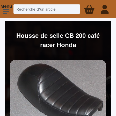
Housse de selle CB 200 café
racer Honda