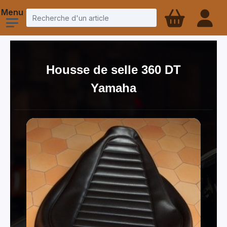
Housse de selle 360 DT
Yamaha