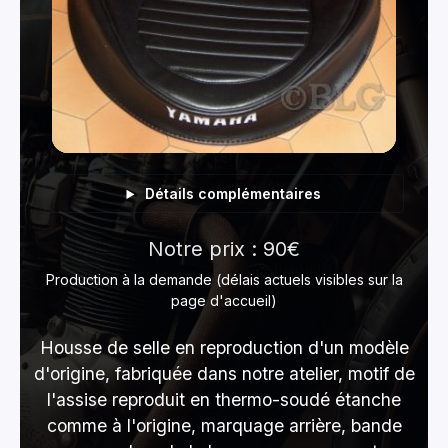
Détails complémentaires
Notre prix : 90€
Production à la demande (délais actuels visibles sur la
page d'accueil)
Housse de selle en reproduction d'un modèle
d'origine, fabriquée dans notre atelier, motif de
l'assise reproduit en thermo-soudé étanche
comme à l'origine, marquage arrière, bande