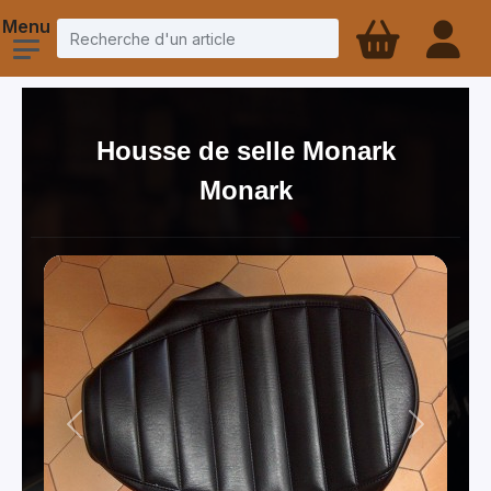
Housse de selle Monark
Monark
Previous
Next