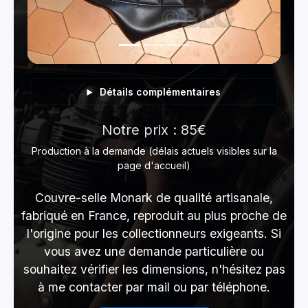
Détails complémentaires
Notre prix : 85€
Production à la demande (délais actuels visibles sur la
page d'accueil)
Couvre-selle Monark de qualité artisanale,
fabriqué en France, reproduit au plus proche de
l'origine pour les collectionneurs exigeants. Si
vous avez une demande particulière ou
souhaitez vérifier les dimensions, n'hésitez pas
à me contacter par mail ou par téléphone.