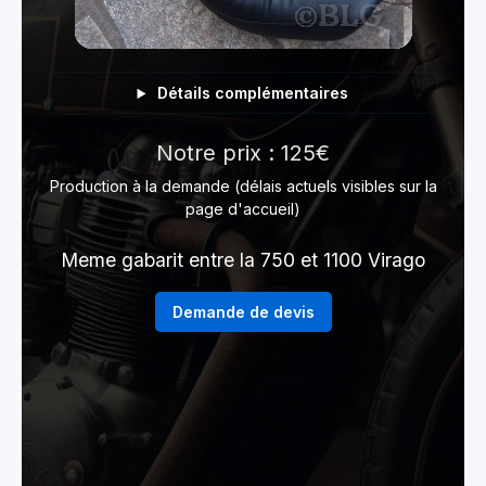
Détails complémentaires
Notre prix : 125€
Production à la demande (délais actuels visibles sur la
page d'accueil)
Meme gabarit entre la 750 et 1100 Virago
Demande de devis