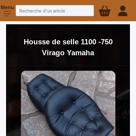
Housse de selle 1100 -750
Virago Yamaha