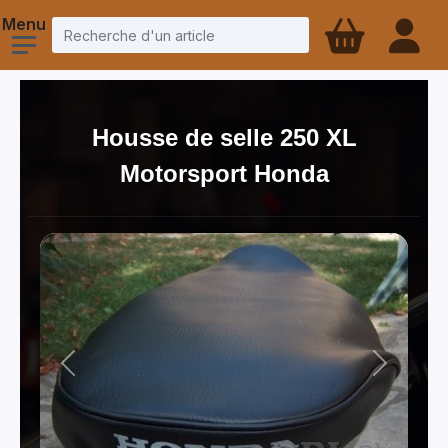
Housse de selle 250 XL
Motorsport Honda
Previous
Next