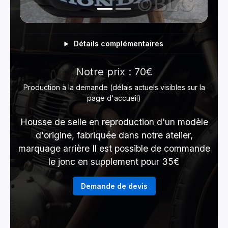
Détails complémentaires
Notre prix : 70€
Production à la demande (délais actuels visibles sur la
page d'accueil)
Housse de selle en reproduction d'un modèle
d'origine, fabriquée dans notre atelier,
marquage arrière Il est possible de commande
le jonc en supplement pour 35€
Demande de devis