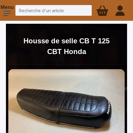
Housse de selle CB T 125
CBT Honda