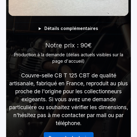
Détails complémentaires
Notre prix : 90€
Production à la demande (délais actuels visibles sur la
page d'accueil)
Couvre-selle CB T 125 CBT de qualité
artisanale, fabriqué en France, reproduit au plus
proche de l'origine pour les collectionneurs
exigeants. Si vous avez une demande
particulière ou souhaitez vérifier les dimensions,
n'hésitez pas à me contacter par mail ou par
téléphone.