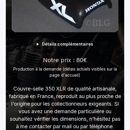
Détails complémentaires
Notre prix : 80€
Production à la demande (délais actuels visibles sur la
page d'accueil)
Couvre-selle 350 XLR de qualité artisanale,
fabriqué en France, reproduit au plus proche de
l'origine pour les collectionneurs exigeants. Si
vous avez une demande particulière ou
souhaitez vérifier les dimensions, n'hésitez pas
à me contacter par mail ou par téléphone.