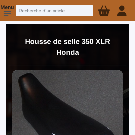
Housse de selle 350 XLR
Honda