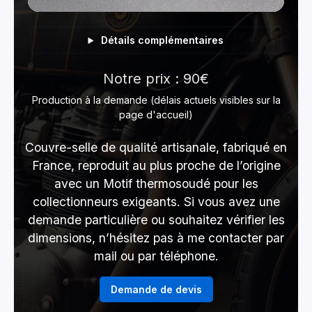
Détails complémentaires
Notre prix : 90€
Production à la demande (délais actuels visibles sur la
page d'accueil)
Couvre-selle de qualité artisanale, fabriqué en
France, reproduit au plus proche de l’origine
avec un Motif thermosoudé pour les
collectionneurs exigeants. Si vous avez une
demande particulière ou souhaitez vérifier les
dimensions, n’hésitez pas à me contacter par
mail ou par téléphone.
Demande de devis