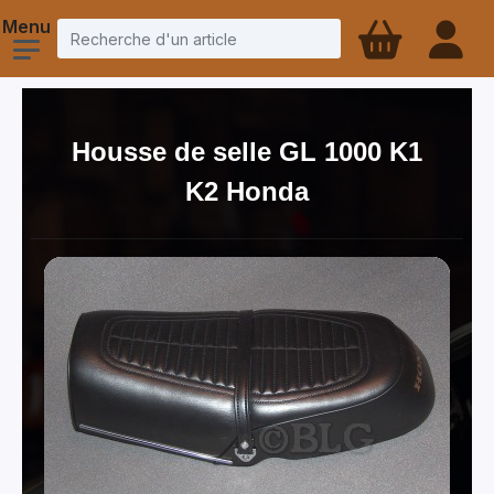
Housse de selle GL 1000 K1
K2 Honda