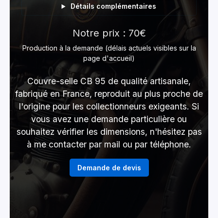
Détails complémentaires
Notre prix : 70€
Production à la demande (délais actuels visibles sur la
page d'accueil)
Couvre-selle CB 95 de qualité artisanale,
fabriqué en France, reproduit au plus proche de
l'origine pour les collectionneurs exigeants. Si
vous avez une demande particulière ou
souhaitez vérifier les dimensions, n'hésitez pas
à me contacter par mail ou par téléphone.
Demande de devis