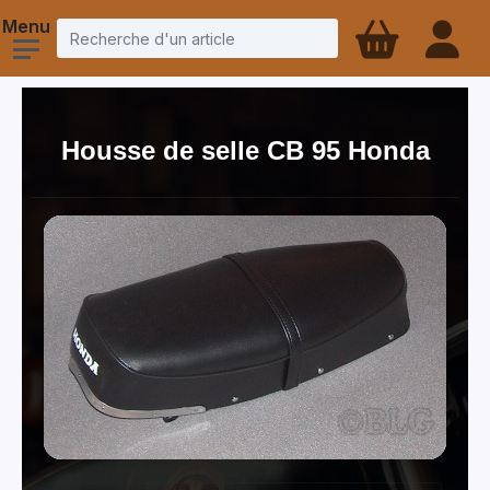
Housse de selle CB 95 Honda