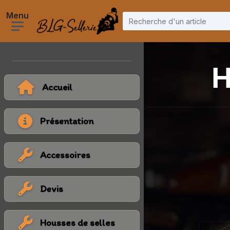
H
Accueil
Présentation
Accessoires
Devis
Housses de selles