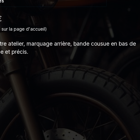
es
€
 sur la page d'accueil)
tre atelier, marquage arrière, bande cousue en bas de
e et précis.