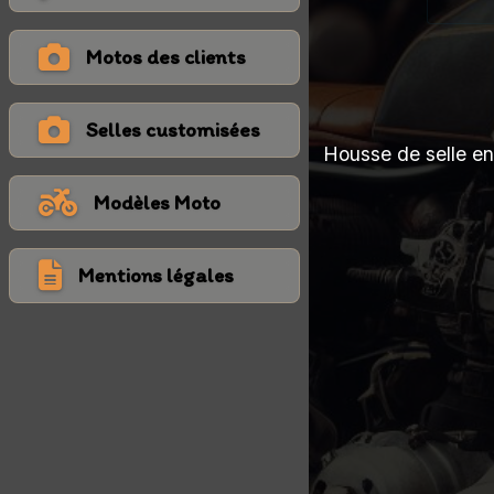
Motos des clients
Selles customisées
Housse de selle en
Modèles Moto
Mentions légales