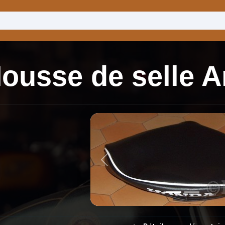
ousse de selle 
Previous