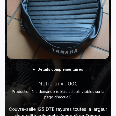
Détails complémentaires
Notre prix : 90€
Production à la demande (délais actuels visibles sur la
page d'accueil)
Couvre-selle 125 DTE rayures toutes la largeur
de qualité artisanale, fabriqué en France,