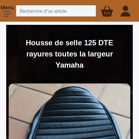
Housse de selle 125 DTE
rayures toutes la largeur
Yamaha