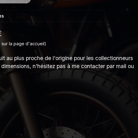
es
€
 sur la page d'accueil)
t au plus proche de l'origine pour les collectionneurs
s dimensions, n'hésitez pas à me contacter par mail ou