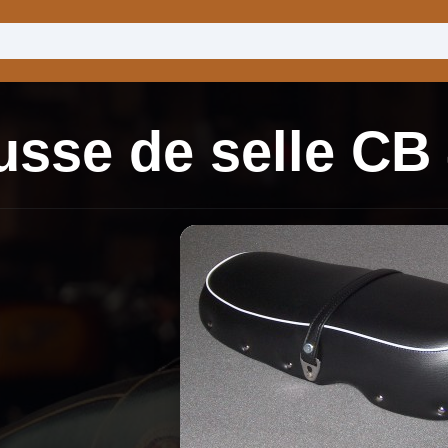
sse de selle CB