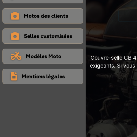
Motos des clients
Selles customisées
Modèles Moto
Couvre-selle CB 45
exigeants. Si vous
Mentions légales