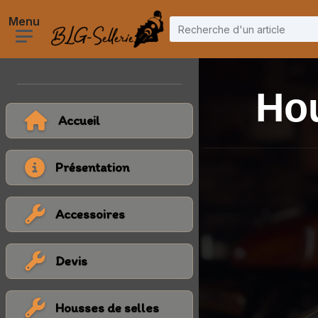
Hou
Accueil
Présentation
Accessoires
Devis
Housses de selles