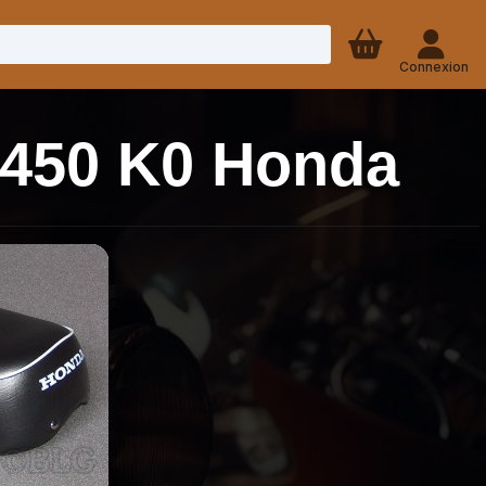
Connexion
 450 K0 Honda