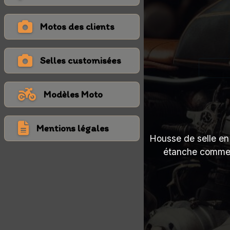
Motos des clients
Selles customisées
Modèles Moto
Mentions légales
Housse de selle en 
étanche comme à