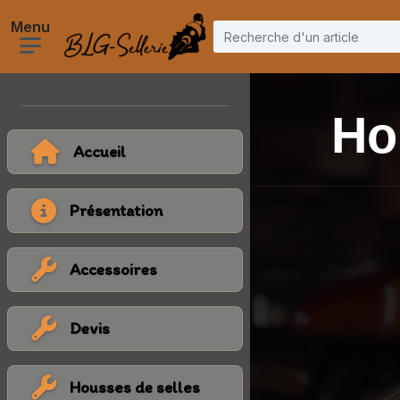
Ho
Accueil
Présentation
Accessoires
Devis
Housses de selles