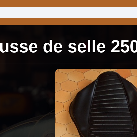
usse de selle 2