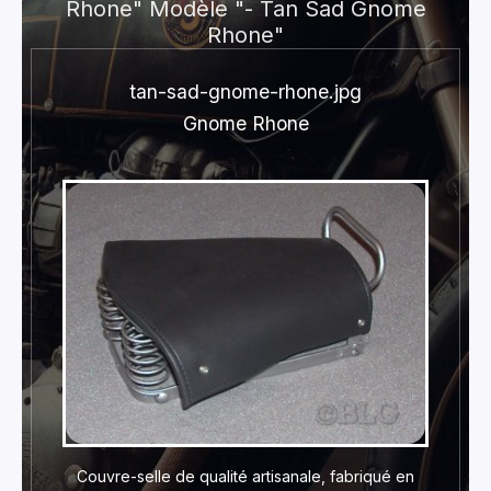
Rhone" Modèle "- Tan Sad Gnome
Rhone"
tan-sad-gnome-rhone.jpg
Gnome Rhone
Couvre-selle de qualité artisanale, fabriqué en