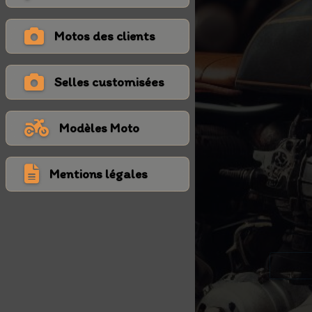
Motos des clients
Selles customisées
Modèles Moto
Mentions légales