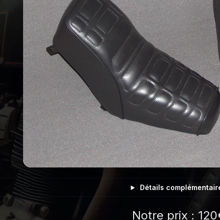
Détails complémentair
Notre prix : 120