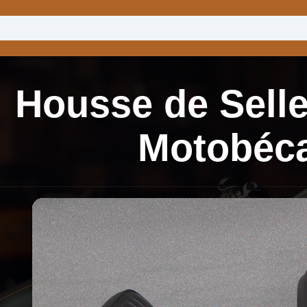
Housse de Selle
Motobéc