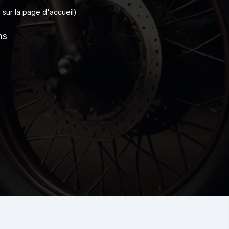
 sur la page d'accueil)
ns