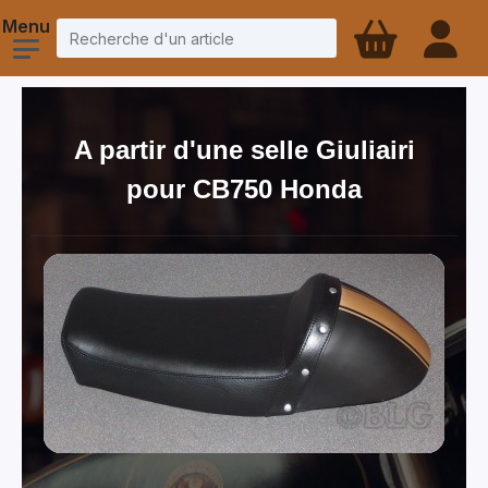
A partir d'une selle Giuliairi
pour CB750 Honda