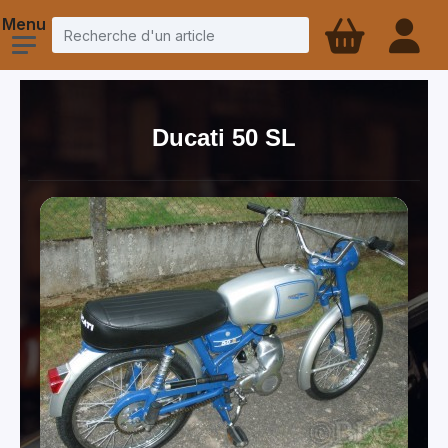
Ducati 50 SL