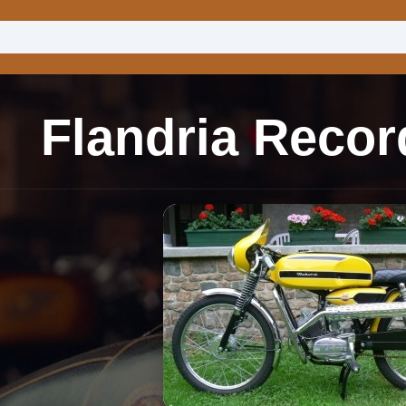
Flandria Recor