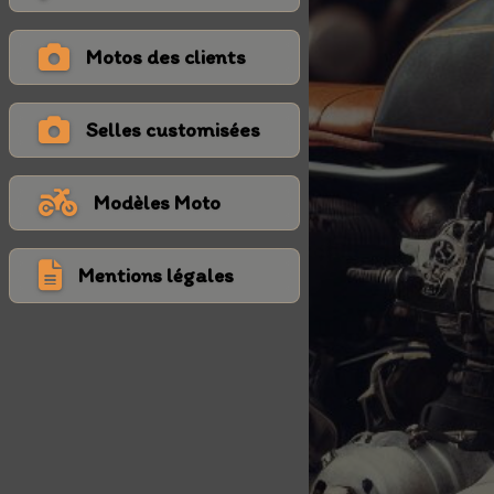
Motos des clients
Selles customisées
Modèles Moto
Mentions légales