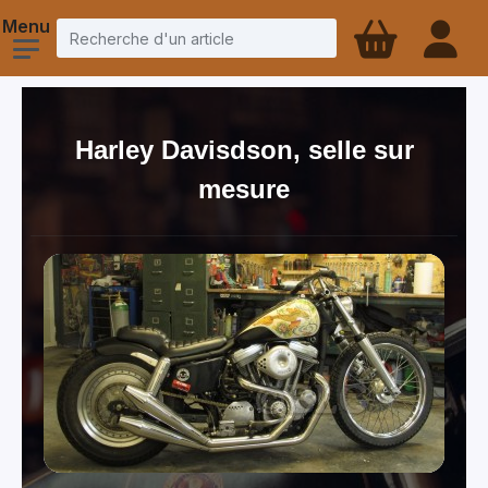
Harley Davisdson, selle sur
mesure