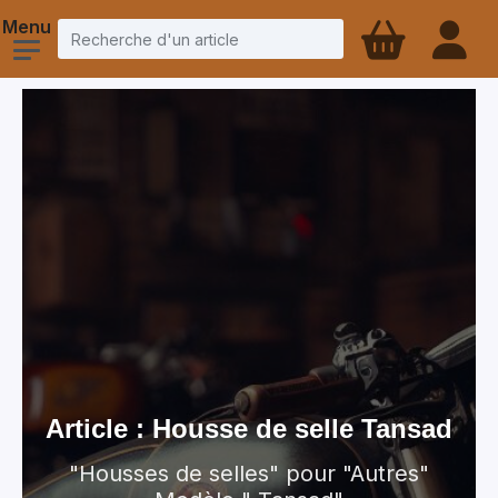
Article : Housse de selle Tansad
"Housses de selles" pour "Autres"